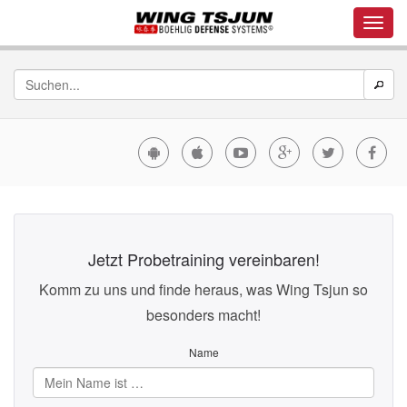
Jetzt Probetraining vereinbaren!
Komm zu uns und finde heraus, was Wing Tsjun so
besonders macht!
Name