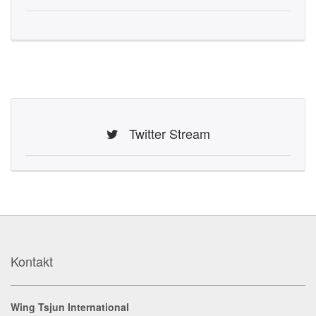
Twitter Stream
Kontakt
Wing Tsjun International