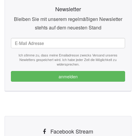
Newsletter
Bleiben Sie mit unserem regelmäßigen Newsletter
stehts auf dem neuesten Stand
Ich stimme zu, dass meine Emailadresse zwecks Versand unseres
Newletters gespeichert wird. Ich habe jeder Zeit die Möglichkeit zu
widersprechen.
anmelden
Facebook Stream