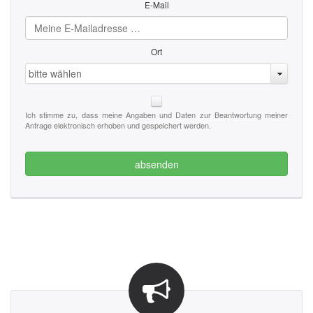
E-Mail
Ort
bitte wählen
Ich stimme zu, dass meine Angaben und Daten zur Beantwortung meiner
Anfrage elektronisch erhoben und gespeichert werden.
absenden