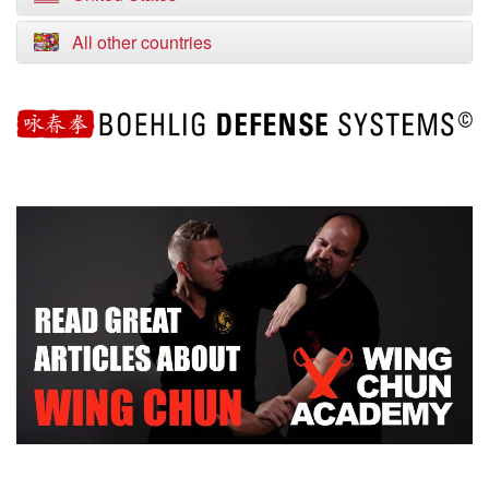
All other countries