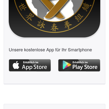
Unsere kostenlose App für Ihr Smartphone