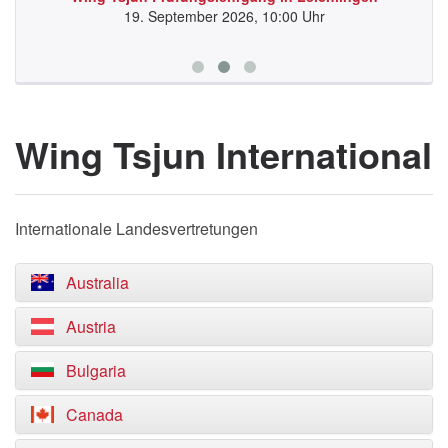
19. September 2026, 10:00 Uhr
Wing Tsjun International
Internationale Landesvertretungen
Australia
Austria
Bulgaria
Canada