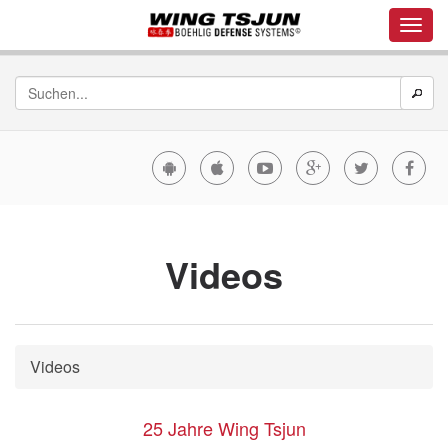
Videos
Videos
25 Jahre Wing Tsjun