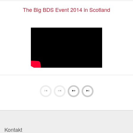
The Big BDS Event 2014 in Scotland
Kontakt