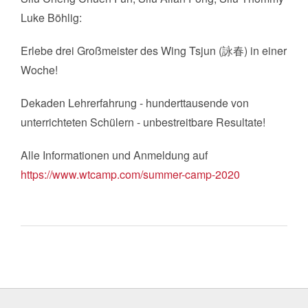
Luke Böhlig:
​Erlebe drei Großmeister des Wing Tsjun (詠春) in einer
Woche!
Dekaden Lehrerfahrung - hunderttausende von
unterrichteten Schülern - unbestreitbare Resultate!
Alle Informationen und Anmeldung auf
https://www.wtcamp.com/summer-camp-2020