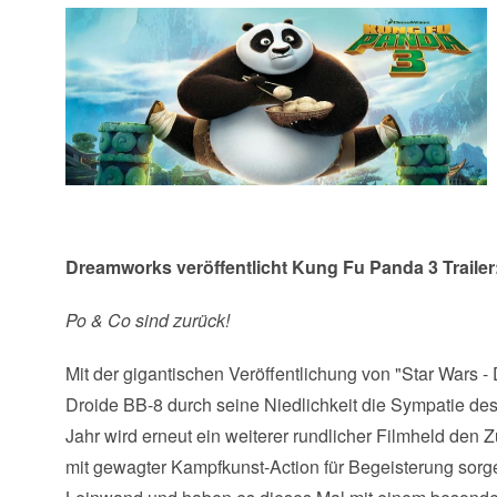
Dreamworks veröffentlicht Kung Fu Panda 3 Trailer
Po & Co sind zurück!
Mit der gigantischen Veröffentlichung von "Star Wars 
Droide BB-8 durch seine Niedlichkeit die Sympatie de
Jahr wird erneut ein weiterer rundlicher Filmheld de
mit gewagter Kampfkunst-Action für Begeisterung sorg