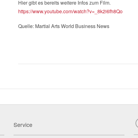
Hier gibt es bereits weitere Infos zum Film.
https://www.youtube.com/watch?v=_8k2i6fh8Qo
Quelle: Martial Arts World Business News
Service