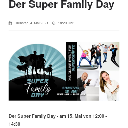
Der Super Family Day
Dienstag, 4. Mai 2021
18:29 Uhr
Der Super Family Day - am 15. Mai von 12:00 -
14:30