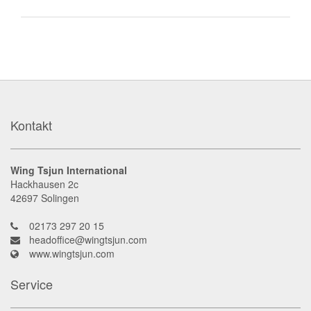
Kontakt
Wing Tsjun International
Hackhausen 2c
42697
Solingen
02173 297 20 15
headoffice@wingtsjun.com
www.wingtsjun.com
Service