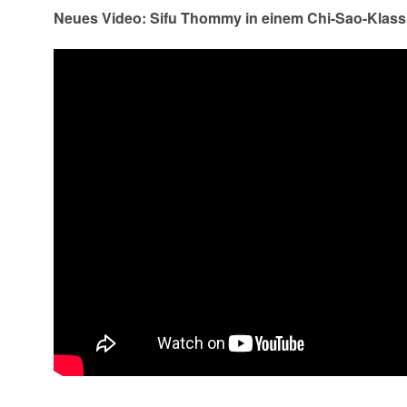
Neues Video: Sifu Thommy in einem Chi-Sao-Klass