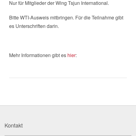
Nur für Mitglieder der Wing Tsjun International.
Bitte WTI-Ausweis mitbringen. Für die Teilnahme gibt
es Unterschriften darin.
Mehr Informationen gibt es
hier
:
Kontakt