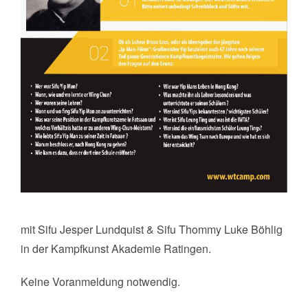
mit Sifu Jesper Lundquist & Sifu Thommy Luke Böhlig
in der Kampfkunst Akademie Ratingen.
Keine Voranmeldung notwendig.