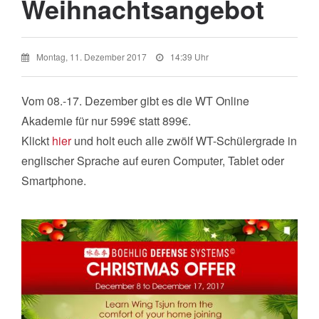
Weihnachtsangebot
Montag, 11. Dezember 2017
14:39 Uhr
Vom 08.-17. Dezember gibt es die WT Online
Akademie für nur 599€ statt 899€.
Klickt
hier
und holt euch alle zwölf WT-Schülergrade in
englischer Sprache auf euren Computer, Tablet oder
Smartphone.