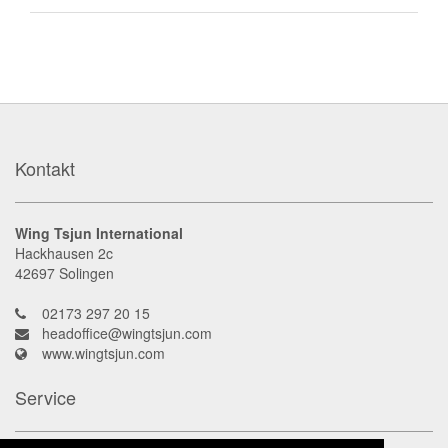
Kontakt
Wing Tsjun International
Hackhausen 2c
42697
Solingen
02173 297 20 15
headoffice@wingtsjun.com
www.wingtsjun.com
Service