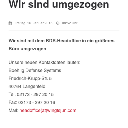
Wir sind umgezogen
Freitag, 16. Januar 2015
08:52 Uhr
Wir sind mit dem BDS-Headoffice in ein größeres
Büro umgezogen
Unsere neuen Kontaktdaten lauten:
Boehlig Defense Systems
Friedrich-Krupp-Str. 5
40764 Langenfeld
Tel. 02173 - 297 20 15
Fax: 02173 - 297 20 16
Mail:
headoffice(at)wingtsjun.com