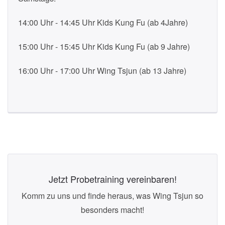
14:00 Uhr - 14:45 Uhr Kids Kung Fu (ab 4Jahre)
15:00 Uhr - 15:45 Uhr Kids Kung Fu (ab 9 Jahre)
16:00 Uhr - 17:00 Uhr Wing Tsjun (ab 13 Jahre)
Jetzt Probetraining vereinbaren!
Komm zu uns und finde heraus, was Wing Tsjun so
besonders macht!