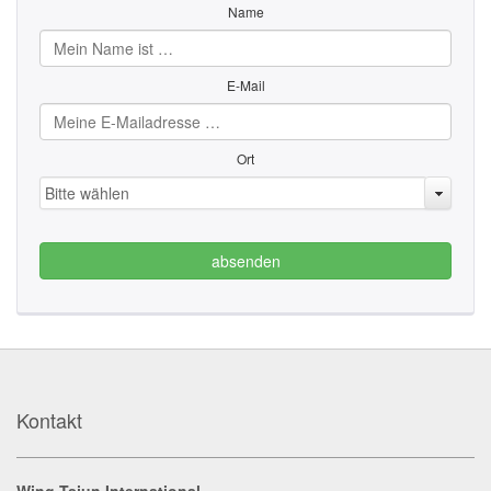
Name
E-Mail
Ort
Bitte wählen
absenden
Kontakt