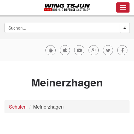
Meinerzhagen
Schulen
Meinerzhagen