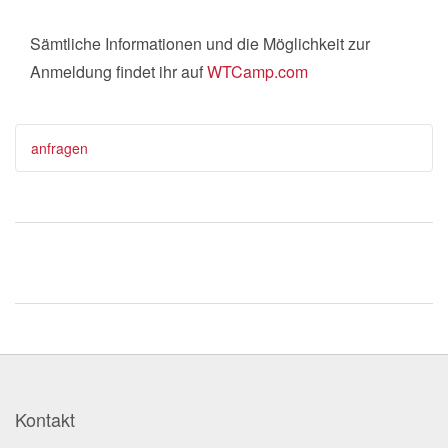
Sämtliche Informationen und die Möglichkeit zur
Anmeldung findet ihr auf
WTCamp.com
anfragen
Kontakt