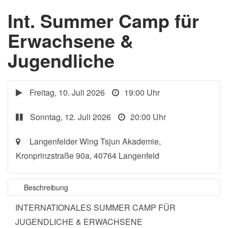
Int. Summer Camp für
Erwachsene &
Jugendliche
Freitag, 10. Juli 2026
19:00 Uhr
Sonntag, 12. Juli 2026
20:00 Uhr
Langenfelder Wing Tsjun Akademie,
Kronprinzstraße 90a, 40764 Langenfeld
Beschreibung
INTERNATIONALES SUMMER CAMP FÜR
JUGENDLICHE & ERWACHSENE