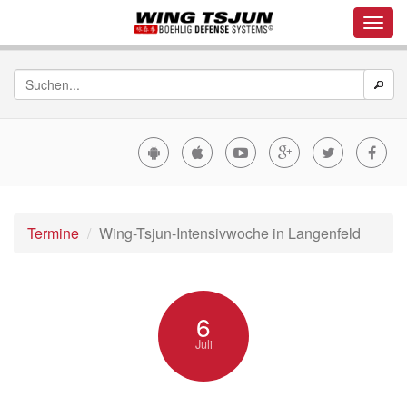
Termine
Wing-Tsjun-Intensivwoche in Langenfeld
6
Juli