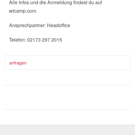
Alle Infos und die Anmeldung findest du auf
wtcamp.com.
Ansprechpartner: Headoffice
Telefon: 02173 297 2015
anfragen