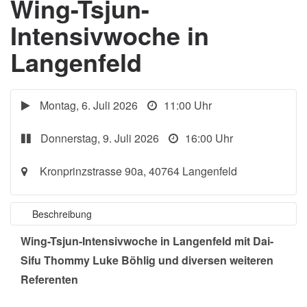
Wing-Tsjun-
Intensivwoche in
Langenfeld
Montag, 6. Juli 2026
11:00 Uhr
Donnerstag, 9. Juli 2026
16:00 Uhr
Kronprinzstrasse 90a, 40764 Langenfeld
Beschreibung
Wing-Tsjun-Intensivwoche in Langenfeld
mit Dai-
Sifu Thommy Luke Böhlig und diversen weiteren
Referenten